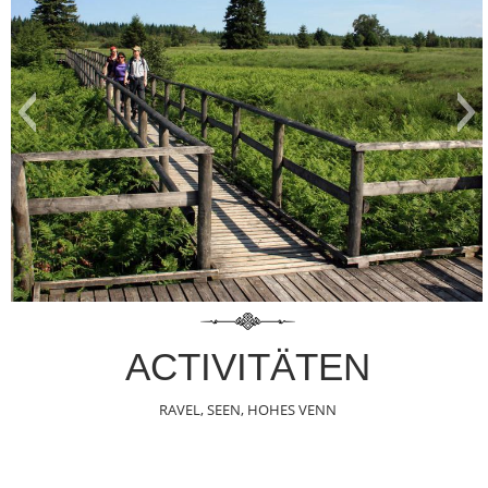
ACTIVITÄTEN
RAVEL, SEEN, HOHES VENN