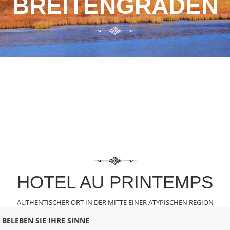
BREITENGRADEN
HOTEL AU PRINTEMPS
AUTHENTISCHER ORT
IN DER MITTE EINER ATYPISCHEN REGION
BELEBEN SIE IHRE SINNE