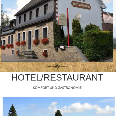
HOTEL/RESTAURANT
KOMFORT UND GASTRONOMIE