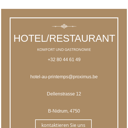
HOTEL/RESTAURANT
KOMFORT UND GASTRONOMIE
+32 80 44 61 49
hotel-au-printemps@proximus.be
Dellenstrasse 12
B-Nidrum, 4750
kontaktieren Sie uns