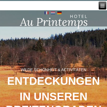
WILDE SCHÖNHEIT & ACTIVITÄTEN
ENTDECKUNGEN
IN UNSEREN