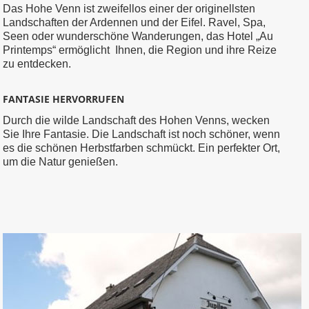
Das Hohe Venn
ist zweifellos einer der originellsten
Landschaften der Ardennen und
der Eifel.
Ravel,
Spa,
Seen oder wunderschöne Wanderungen, das Hotel „Au
Printemps“ ermöglicht Ihnen,
die Region und ihre
Reize
zu entdecken.
FANTASIE HERVORRUFEN
Durch die wilde Landschaft des Hohen Venns, wecken
Sie Ihre Fantasie.
Die Landschaft
ist noch schöner, wenn
es die schönen Herbstfarben schmückt. Ein
perfekter Ort,
um
die Natur genießen.